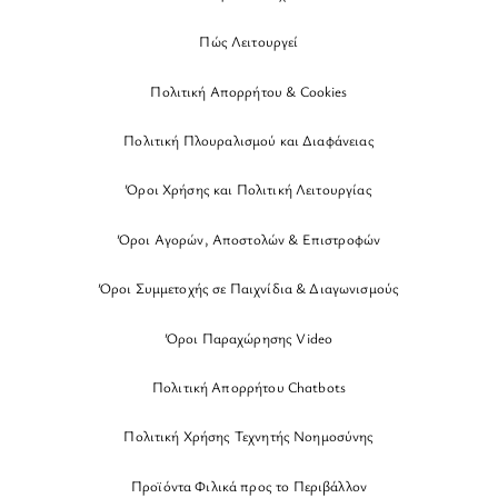
Πώς Λειτουργεί
Πολιτική Απορρήτου & Cookies
Πολιτική Πλουραλισμού και Διαφάνειας
Όροι Χρήσης και Πολιτική Λειτουργίας
Όροι Αγορών, Αποστολών & Επιστροφών
Όροι Συμμετοχής σε Παιχνίδια & Διαγωνισμούς
Όροι Παραχώρησης Video
Πολιτική Απορρήτου Chatbots
Πολιτική Χρήσης Τεχνητής Νοημοσύνης
Προϊόντα Φιλικά προς το Περιβάλλον