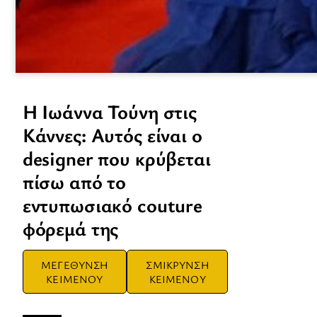
Η Ιωάννα Τούνη στις
Κάννες: Αυτός είναι ο
designer που κρύβεται
πίσω από το
εντυπωσιακό couture
φόρεμά της
ΜΕΓΕΘΥΝΣΗ
ΣΜΙΚΡΥΝΣΗ
ΚΕΙΜΕΝΟΥ
ΚΕΙΜΕΝΟΥ