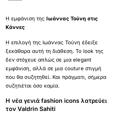
Η εμφάνιση της
Ιωάννας Τούνη στις
Κάννες
Η επιλογή της Ιωάννας Τούνη έδειξε
ξεκάθαρα αυτή τη διάθεση. Το look της
δεν στόχευε απλώς σε μια elegant
εμφάνιση, αλλά σε μια couture στιγμή
που θα συζητηθεί. Και πράγματι, σήμερα
συζητιέται όσο καμία.
Η νέα γενιά fashion icons λατρεύει
τον Valdrin Sahiti