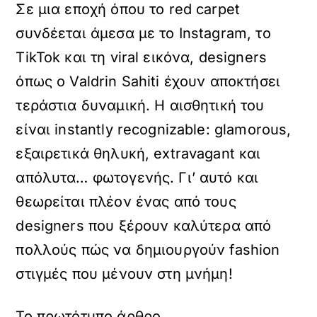
Σε μια εποχή όπου το red carpet
συνδέεται άμεσα με το Instagram, το
TikTok και τη viral εικόνα, designers
όπως ο Valdrin Sahiti έχουν αποκτήσει
τεράστια δυναμική. Η αισθητική του
είναι instantly recognizable: glamorous,
εξαιρετικά θηλυκή, extravagant και
απόλυτα… φωτογενής. Γι’ αυτό και
θεωρείται πλέον ένας από τους
designers που ξέρουν καλύτερα από
πολλούς πώς να δημιουργούν fashion
στιγμές που μένουν στη μνήμη!
Το πρωτότυπο άρθρο