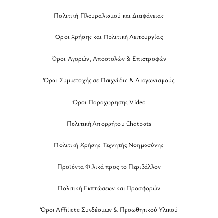
Πολιτική Πλουραλισμού και Διαφάνειας
Όροι Χρήσης και Πολιτική Λειτουργίας
Όροι Αγορών, Αποστολών & Επιστροφών
Όροι Συμμετοχής σε Παιχνίδια & Διαγωνισμούς
Όροι Παραχώρησης Video
Πολιτική Απορρήτου Chatbots
Πολιτική Χρήσης Τεχνητής Νοημοσύνης
Προϊόντα Φιλικά προς το Περιβάλλον
Πολιτική Εκπτώσεων και Προσφορών
Όροι Affiliate Συνδέσμων & Προωθητικού Υλικού