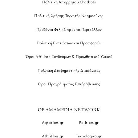
Πολιτική Απορρήτου Chatbots
Πολιτική Χρήσης Τεχνητής Νοημοσύνης
Προϊόντα Φιλικά προς το Περιβάλλον
Πολιτική Εκπτώσεων και Προσφορών
Όροι Affiliate Συνδέσμων & Προωθητικού Υλικού
Πολιτική Διαφημιστικής Διαφάνειας
Όροι Προγράμματος Επιβράβευσης
ORAMAMEDIA NETWORK
Agrotikes.gr
Politikes.gr
Athlitikes.gr
Texnologika.gr