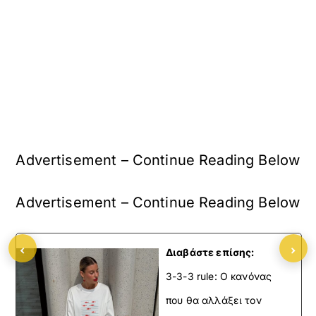
Advertisement – Continue Reading Below
Advertisement – Continue Reading Below
‹
›
Διαβάστε επίσης:
3-3-3 rule: Ο κανόνας
που θα αλλάξει τον