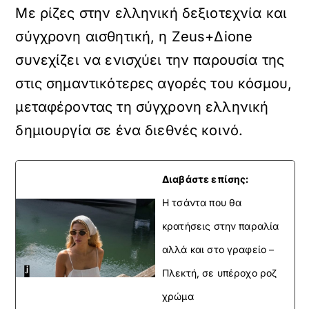
Με ρίζες στην ελληνική δεξιοτεχνία και
σύγχρονη αισθητική, η Zeus+Δione
συνεχίζει να ενισχύει την παρουσία της
στις σημαντικότερες αγορές του κόσμου,
μεταφέροντας τη σύγχρονη ελληνική
δημιουργία σε ένα διεθνές κοινό.
Διαβάστε επίσης:
H τσάντα που θα
κρατήσεις στην παραλία
αλλά και στο γραφείο –
Πλεκτή, σε υπέροχο ροζ
χρώμα