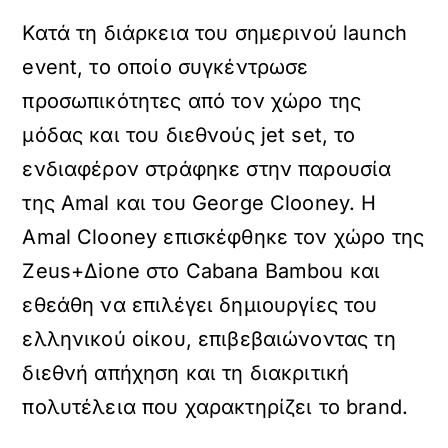
Κατά τη διάρκεια του σημερινού launch
event, το οποίο συγκέντρωσε
προσωπικότητες από τον χώρο της
μόδας και του διεθνούς jet set, το
ενδιαφέρον στράφηκε στην παρουσία
της Amal και του George Clooney. Η
Amal Clooney επισκέφθηκε τον χώρο της
Zeus+Δione στο Cabana Bambou και
εθεάθη να επιλέγει δημιουργίες του
ελληνικού οίκου, επιβεβαιώνοντας τη
διεθνή απήχηση και τη διακριτική
πολυτέλεια που χαρακτηρίζει το brand.