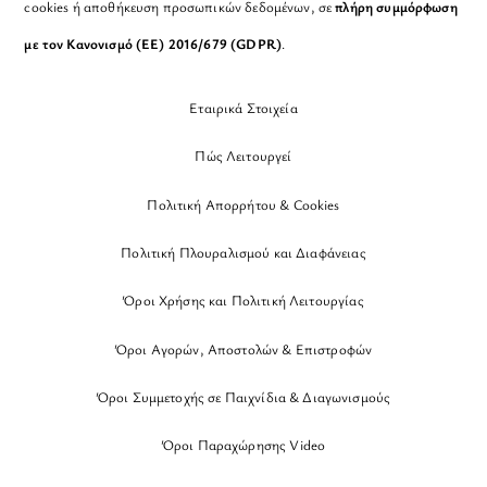
cookies ή αποθήκευση προσωπικών δεδομένων, σε
πλήρη συμμόρφωση
με τον Κανονισμό (ΕΕ) 2016/679 (GDPR)
.
Εταιρικά Στοιχεία
Πώς Λειτουργεί
Πολιτική Απορρήτου & Cookies
Πολιτική Πλουραλισμού και Διαφάνειας
Όροι Χρήσης και Πολιτική Λειτουργίας
Όροι Αγορών, Αποστολών & Επιστροφών
Όροι Συμμετοχής σε Παιχνίδια & Διαγωνισμούς
Όροι Παραχώρησης Video