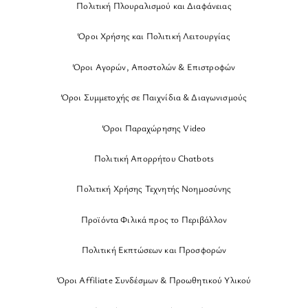
Πολιτική Πλουραλισμού και Διαφάνειας
Όροι Χρήσης και Πολιτική Λειτουργίας
Όροι Αγορών, Αποστολών & Επιστροφών
Όροι Συμμετοχής σε Παιχνίδια & Διαγωνισμούς
Όροι Παραχώρησης Video
Πολιτική Απορρήτου Chatbots
Πολιτική Χρήσης Τεχνητής Νοημοσύνης
Προϊόντα Φιλικά προς το Περιβάλλον
Πολιτική Εκπτώσεων και Προσφορών
Όροι Affiliate Συνδέσμων & Προωθητικού Υλικού