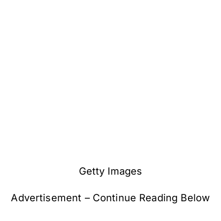
Getty Images
Advertisement – Continue Reading Below