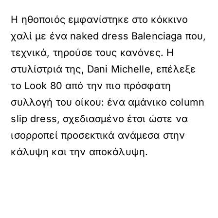
Η ηθοποιός εμφανίστηκε στο κόκκινο
χαλί με ένα naked dress Balenciaga που,
τεχνικά, τηρούσε τους κανόνες. Η
στυλίστριά της, Dani Michelle, επέλεξε
το Look 80 από την πιο πρόσφατη
συλλογή του οίκου: ένα αμάνικο column
slip dress, σχεδιασμένο έτσι ώστε να
ισορροπεί προσεκτικά ανάμεσα στην
κάλυψη και την αποκάλυψη.