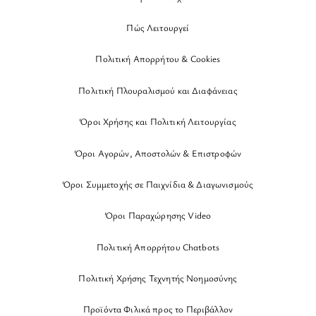
Πώς Λειτουργεί
Πολιτική Απορρήτου & Cookies
Πολιτική Πλουραλισμού και Διαφάνειας
Όροι Χρήσης και Πολιτική Λειτουργίας
Όροι Αγορών, Αποστολών & Επιστροφών
Όροι Συμμετοχής σε Παιχνίδια & Διαγωνισμούς
Όροι Παραχώρησης Video
Πολιτική Απορρήτου Chatbots
Πολιτική Χρήσης Τεχνητής Νοημοσύνης
Προϊόντα Φιλικά προς το Περιβάλλον