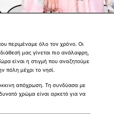
που περιμέναμε όλο τον χρόνο. Οι
διάθεσή μας γίνεται πιο ανάλαφρη,
Τώρα είναι η στιγμή που αναζητούμε
ν πόλη μέχρι το νησί.
κόκκινη απόχρωση. Τη συνδύασα με
 δυνατό χρώμα είναι αρκετό για να