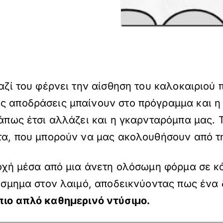
μαζί του φέρνει την αίσθηση του καλοκαιριού 
ς αποδράσεις μπαίνουν στο πρόγραμμα και η 
Κάπως έτσι αλλάζει και η γκαρνταρόμπα μας. 
άτα, που μπορούν να μας ακολουθήσουν από τη
κδοχή μέσα από μια άνετη ολόσωμη φόρμα σε 
κόσμημα στον λαιμό, αποδεικνύοντας πως ένα
πιο απλό καθημερινό ντύσιμο.