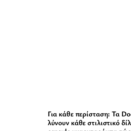
Για κάθε περίσταση: Τα D
λύνουν κάθε στιλιστικό δί