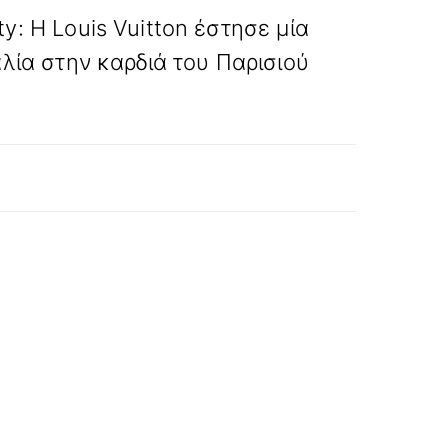
ty: Η Louis Vuitton έστησε μία
λία στην καρδιά του Παρισιού