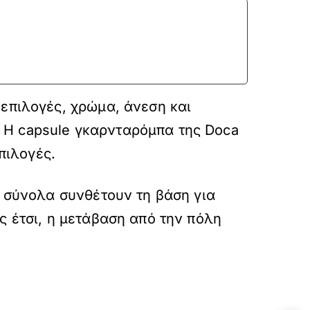
 επιλογές, χρώμα, άνεση και
 Η capsule γκαρνταρόμπα της Doca
πιλογές.
α σύνολα συνθέτουν τη βάση για
ς έτσι, η μετάβαση από την πόλη