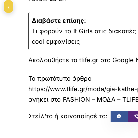
‹
Διαβάστε επίσης:
Τι φορούν τα It Girls στις διακοπέ
cool εμφανίσεις
Ακολουθήστε το tlife.gr στο Google
Το πρωτότυπο άρθρο
https://www.tlife.gr/moda/gia-kathe
ανήκει στο
FASHION – ΜΟΔΑ – TLIF
«
ΠΡΟΗΓΟΥΜΕΝΟ