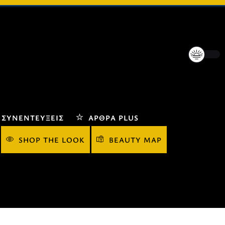
ΣΥΝΕΝΤΕΎΞΕΙΣ
ΆΡΘΡΑ PLUS
SHOP THE LOOK
BEAUTY MAP