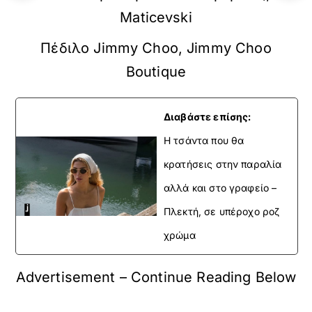
Maticevski
Πέδιλο Jimmy Choo, Jimmy Choo
Boutique
Διαβάστε επίσης:
H τσάντα που θα
κρατήσεις στην παραλία
αλλά και στο γραφείο –
Πλεκτή, σε υπέροχο ροζ
χρώμα
Advertisement – Continue Reading Below