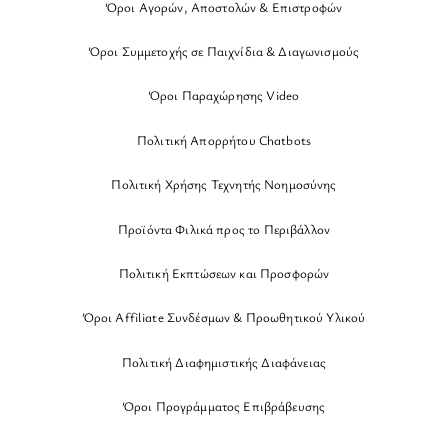
Όροι Αγορών, Αποστολών & Επιστροφών
Όροι Συμμετοχής σε Παιχνίδια & Διαγωνισμούς
Όροι Παραχώρησης Video
Πολιτική Απορρήτου Chatbots
Πολιτική Χρήσης Τεχνητής Νοημοσύνης
Προϊόντα Φιλικά προς το Περιβάλλον
Πολιτική Εκπτώσεων και Προσφορών
Όροι Affiliate Συνδέσμων & Προωθητικού Υλικού
Πολιτική Διαφημιστικής Διαφάνειας
Όροι Προγράμματος Επιβράβευσης