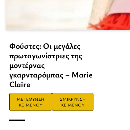
Φούστες: Οι μεγάλες
πρωταγωνίστριες της
μοντέρνας
γκαρνταρόμπας – Marie
Claire
ΜΕΓΕΘΥΝΣΗ
ΣΜΙΚΡΥΝΣΗ
ΚΕΙΜΕΝΟΥ
ΚΕΙΜΕΝΟΥ