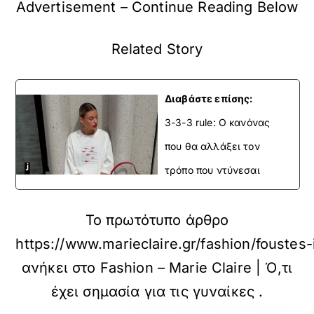
Advertisement – Continue Reading Below
Related Story
Διαβάστε επίσης:
3-3-3 rule: Ο κανόνας
που θα αλλάξει τον
τρόπο που ντύνεσαι
Το πρωτότυπο άρθρο
https://www.marieclaire.gr/fashion/fouste
ανήκει στο
Fashion – Marie Claire | Ό,τι
έχει σημασία για τις γυναίκες
.