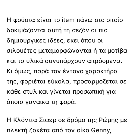
Η φούστα είναι το item πάνω στο οποίο
δοκιμάζονται αυτή τη σεζόν οι πιο
δημιουργικές ιδέες, εκεί όπου οι
σιλουέτες μεταμορφώνονται ή τα μοτίβα
και τα υλικά συνυπάρχουν απρόσμενα.
Κι όμως, παρά τον έντονo χαρακτήρα
της, φοριέται εύκολα, προσαρμόζεται σε
κάθε στυλ και γίνεται προσωπική για
όποια γυναίκα τη φορά.
Η Κλόντια Σίφερ σε δρόμο της Ρώμης με
πλεκτή ζακέτα από τον οίκο Genny,