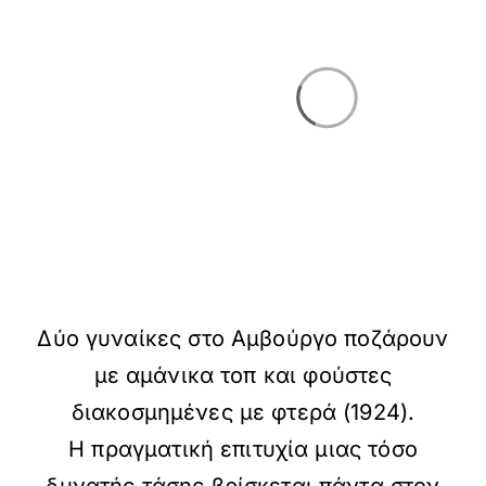
Δύο γυναίκες στο Αμβούργο ποζάρουν
με αμάνικα τοπ και φούστες
διακοσμημένες με φτερά (1924).
Η πραγματική επιτυχία μιας τόσο
δυνατής τάσης βρίσκεται πάντα στον