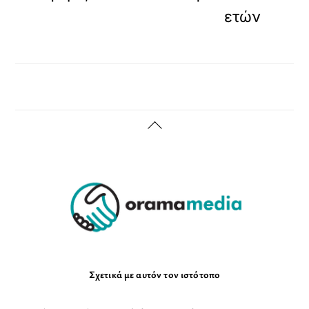
ετών
Back
To
Top
Σχετικά με αυτόν τον ιστότοπο