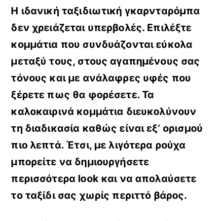
Η ιδανική ταξιδιωτική γκαρνταρόμπα
δεν χρειάζεται υπερβολές. Επιλέξτε
κομμάτια που συνδυάζονται εύκολα
μεταξύ τους, στους αγαπημένους σας
τόνους και με ανάλαφρες υφές που
ξέρετε πως θα φορέσετε. Τα
καλοκαιρινά κομμάτια διευκολύνουν
τη διαδικασία καθώς είναι εξ’ ορισμού
πιο λεπτά. Έτσι, με λιγότερα ρούχα
μπορείτε να δημιουργήσετε
περισσότερα look και να απολαύσετε
το ταξίδι σας χωρίς περιττό βάρος.