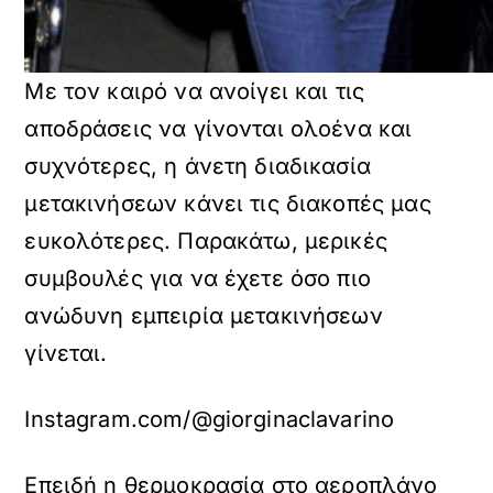
Με τον καιρό να ανοίγει και τις
αποδράσεις να γίνονται ολοένα και
συχνότερες, η άνετη διαδικασία
μετακινήσεων κάνει τις διακοπές μας
ευκολότερες. Παρακάτω, μερικές
συμβουλές για να έχετε όσο πιο
ανώδυνη εμπειρία μετακινήσεων
γίνεται.
Instagram.com/@giorginaclavarino
Επειδή η θερμοκρασία στο αεροπλάνο