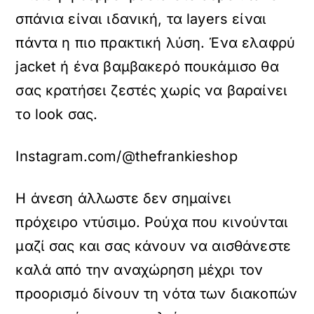
σπάνια είναι ιδανική, τα layers είναι
πάντα η πιο πρακτική λύση. Ένα ελαφρύ
jacket ή ένα βαμβακερό πουκάμισο θα
σας κρατήσει ζεστές χωρίς να βαραίνει
το look σας.
Instagram.com/@thefrankieshop
Η άνεση άλλωστε δεν σημαίνει
πρόχειρο ντύσιμο. Ρούχα που κινούνται
μαζί σας και σας κάνουν να αισθάνεστε
καλά από την αναχώρηση μέχρι τον
προορισμό δίνουν τη νότα των διακοπών