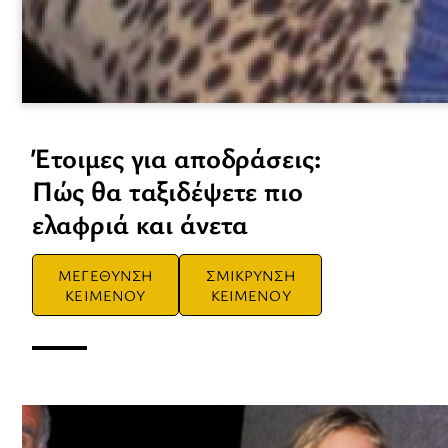
Έτοιμες για αποδράσεις:
Πώς θα ταξιδέψετε πιο
ελαφριά και άνετα
ΜΕΓΕΘΥΝΣΗ
ΣΜΙΚΡΥΝΣΗ
ΚΕΙΜΕΝΟΥ
ΚΕΙΜΕΝΟΥ