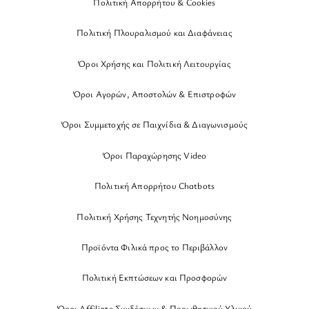
Πολιτική Απορρήτου & Cookies
Πολιτική Πλουραλισμού και Διαφάνειας
Όροι Χρήσης και Πολιτική Λειτουργίας
Όροι Αγορών, Αποστολών & Επιστροφών
Όροι Συμμετοχής σε Παιχνίδια & Διαγωνισμούς
Όροι Παραχώρησης Video
Πολιτική Απορρήτου Chatbots
Πολιτική Χρήσης Τεχνητής Νοημοσύνης
Προϊόντα Φιλικά προς το Περιβάλλον
Πολιτική Εκπτώσεων και Προσφορών
Όροι Affiliate Συνδέσμων & Προωθητικού Υλικού