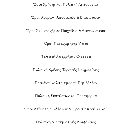
Όροι Χρήσης και Πολιτική Λειτουργίας
Όροι Αγορών, Αποστολών & Επιστροφών
Όροι Συμμετοχής σε Παιχνίδια & Διαγωνισμούς
Όροι Παραχώρησης Video
Πολιτική Απορρήτου Chatbots
Πολιτική Χρήσης Τεχνητής Νοημοσύνης
Προϊόντα Φιλικά προς το Περιβάλλον
Πολιτική Εκπτώσεων και Προσφορών
Όροι Affiliate Συνδέσμων & Προωθητικού Υλικού
Πολιτική Διαφημιστικής Διαφάνειας