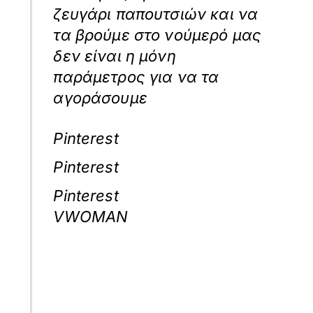
ζευγάρι παπουτσιών και να
τα βρούμε στο νούμερό μας
δεν είναι η μόνη
παράμετρος για να τα
αγοράσουμε
Pinterest
Pinterest
Pinterest
VWOMAN