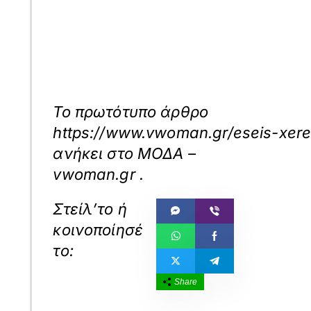
Το πρωτότυπο άρθρο
https://www.vwoman.gr/eseis-xere
ανήκει στο
ΜΟΔΑ –
vwoman.gr
.
Share