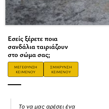
Εσείς ξέρετε ποια
σανδάλια ταιριάζουν
στο σώμα σας;
ΜΕΓΕΘΥΝΣΗ
ΣΜΙΚΡΥΝΣΗ
ΚΕΙΜΕΝΟΥ
ΚΕΙΜΕΝΟΥ
Το να μας αρέσει ένα