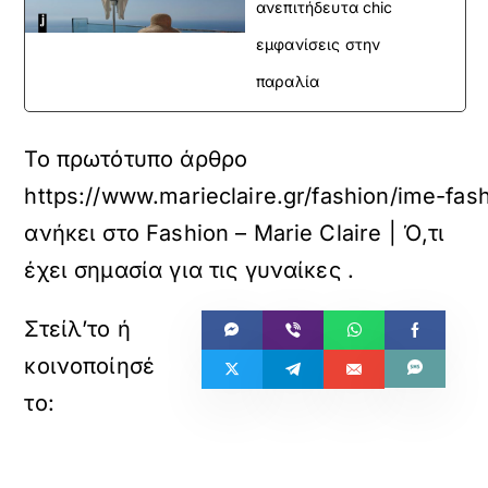
ανεπιτήδευτα chic
εμφανίσεις στην
παραλία
Το πρωτότυπο άρθρο
https://www.marieclaire.gr/fashion/ime-fas
ανήκει στο
Fashion – Marie Claire | Ό,τι
έχει σημασία για τις γυναίκες
.
«
»
ΠΡΟΗΓΟΥΜΕΝΟ
ΕΠΟΜΕΝΟ