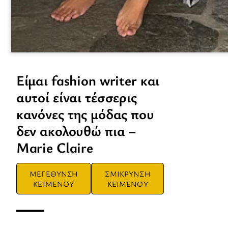
Είμαι fashion writer και
αυτοί είναι τέσσερις
κανόνες της μόδας που
δεν ακολουθώ πια –
Marie Claire
ΜΕΓΕΘΥΝΣΗ
ΣΜΙΚΡΥΝΣΗ
ΚΕΙΜΕΝΟΥ
ΚΕΙΜΕΝΟΥ