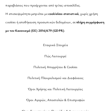
παραβιάσεις που προέρχονται από τρίτες ιστοσελίδες.
Η επισκεψιμότητα μετριέται με
cookieless στατιστικά
, χωρίς χρήση
cookies ή αποθήκευση προσωπικών δεδομένων, σε
πλήρη συμμόρφωση
με τον Κανονισμό (ΕΕ) 2016/679 (GDPR)
.
Εταιρικά Στοιχεία
Πώς Λειτουργεί
Πολιτική Απορρήτου & Cookies
Πολιτική Πλουραλισμού και Διαφάνειας
Όροι Χρήσης και Πολιτική Λειτουργίας
Όροι Αγορών, Αποστολών & Επιστροφών
Όροι Συμμετοχής σε Παιχνίδια & Διαγωνισμούς