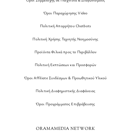
Όροι Παραχώρησης Video
Πολιτική Απορρήτου Chatbots
Πολιτική Χρήσης Τεχνητής Νοημοσύνης
Προϊόντα Φιλικά προς το Περιβάλλον
Πολιτική Εκπτώσεων και Προσφορών
Όροι Affiliate Συνδέσμων & Προωθητικού Υλικού
Πολιτική Διαφημιστικής Διαφάνειας
Όροι Προγράμματος Επιβράβευσης
ORAMAMEDIA NETWORK