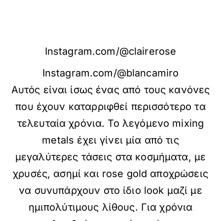
Instagram.com/@clairerose
Instagram.com/@blancamiro
Αυτός είναι ίσως ένας από τους κανόνες
που έχουν καταρριφθεί περισσότερο τα
τελευταία χρόνια. Το λεγόμενο mixing
metals έχει γίνει μία από τις
μεγαλύτερες τάσεις στα κοσμήματα, με
χρυσές, ασημί και rose gold αποχρώσεις
να συνυπάρχουν στο ίδιο look μαζί με
ημιπολύτιμους λίθους. Για χρόνια