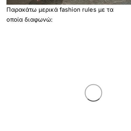
Παρακάτω μερικά fashion rules με τα
οποία διαφωνώ: