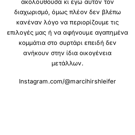
ακολουθούσα κι εγώ αυτόν τον
διαχωρισμό, όμως πλέον δεν βλέπω
κανέναν λόγο να περιορίζουμε τις
επιλογές μας ή να αφήνουμε αγαπημένα
κομμάτια στο συρτάρι επειδή δεν
ανήκουν στην ίδια οικογένεια
μετάλλων.
Instagram.com/@marcihirshleifer