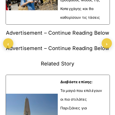
Κοπεγχάγης και θα
καθορίσουν τις τάσεις
Advertisement – Continue Reading Below
‹
›
Advertisement – Continue Reading Below
Related Story
Διαβάστε επίσης:
Τα μαγιό που επιλέγουν
οι πιο στιλάτες
Παριζιάνες για