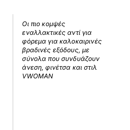
Οι πιο κομψές
εναλλακτικές αντί για
φόρεμα για καλοκαιρινές
βραδινές εξόδους, με
σύνολα που συνδυάζουν
άνεση, φινέτσα και στιλ
VWOMAN