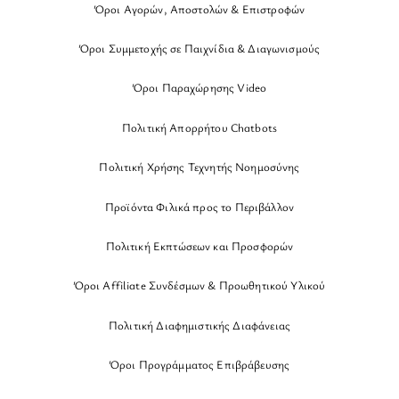
Όροι Αγορών, Αποστολών & Επιστροφών
Όροι Συμμετοχής σε Παιχνίδια & Διαγωνισμούς
Όροι Παραχώρησης Video
Πολιτική Απορρήτου Chatbots
Πολιτική Χρήσης Τεχνητής Νοημοσύνης
Προϊόντα Φιλικά προς το Περιβάλλον
Πολιτική Εκπτώσεων και Προσφορών
Όροι Affiliate Συνδέσμων & Προωθητικού Υλικού
Πολιτική Διαφημιστικής Διαφάνειας
Όροι Προγράμματος Επιβράβευσης