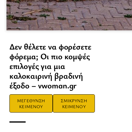
Δεν θέλετε να φορέσετε
φόρεμα; Οι πιο κομψές
επιλογές για μια
καλοκαιρινή βραδινή
έξοδο – vwoman.gr
ΜΕΓΕΘΥΝΣΗ
ΣΜΙΚΡΥΝΣΗ
ΚΕΙΜΕΝΟΥ
ΚΕΙΜΕΝΟΥ