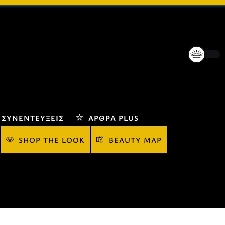
ΣΥΝΕΝΤΕΎΞΕΙΣ
ΆΡΘΡΑ PLUS
SHOP THE LOOK
BEAUTY MAP