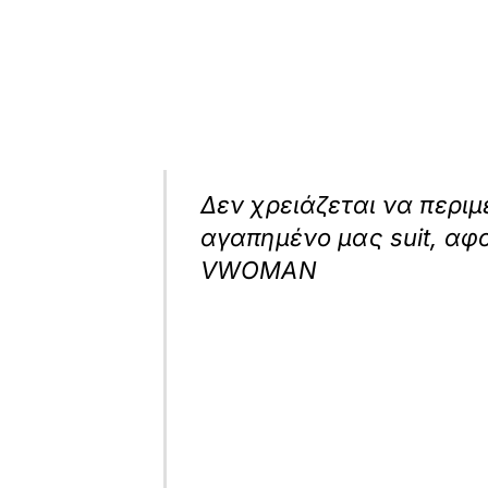
Δεν χρειάζεται να περι
αγαπημένο μας suit, αφ
VWOMAN