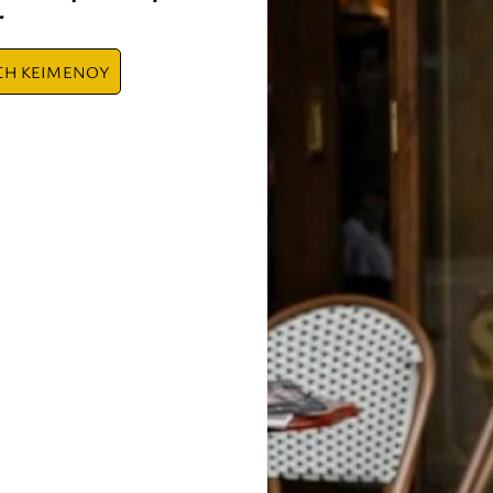
r
ΣΗ ΚΕΙΜΕΝΟΥ