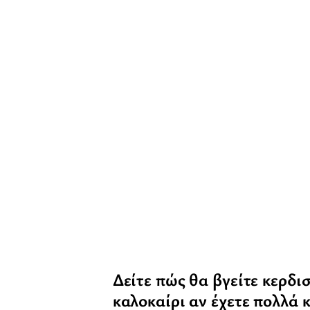
Δείτε πώς θα βγείτε κερδι
καλοκαίρι αν έχετε πολλά 