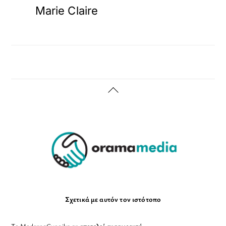
Marie Claire
Back
To
Top
Σχετικά με αυτόν τον ιστότοπο