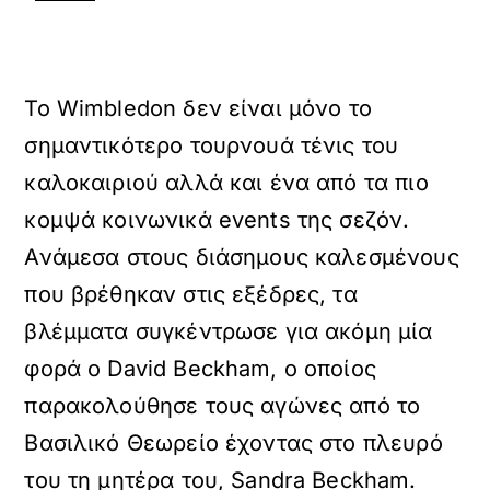
Το Wimbledon δεν είναι μόνο το
σημαντικότερο τουρνουά τένις του
καλοκαιριού αλλά και ένα από τα πιο
κομψά κοινωνικά events της σεζόν.
Ανάμεσα στους διάσημους καλεσμένους
που βρέθηκαν στις εξέδρες, τα
βλέμματα συγκέντρωσε για ακόμη μία
φορά ο David Beckham, ο οποίος
παρακολούθησε τους αγώνες από το
Βασιλικό Θεωρείο έχοντας στο πλευρό
του τη μητέρα του, Sandra Beckham.