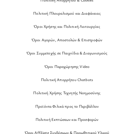
Πολιτική Πλουραλισμού και Διαφάνειας
Όροι Χρήσης και Πολιτική Λειτουργίας
Όροι Αγορών, Αποστολών & Επιστροφών
Όροι Συμμετοχής σε Παιχνίδια & Διαγωνισμούς
Όροι Παραχώρησης Video
Πολιτική Απορρήτου Chatbots
Πολιτική Χρήσης Τεχνητής Νοημοσύνης
Προϊόντα Φιλικά προς το Περιβάλλον
Πολιτική Εκπτώσεων και Προσφορών
Όροι Affiliate Συνδέσμων & Προωθητικού Υλικού