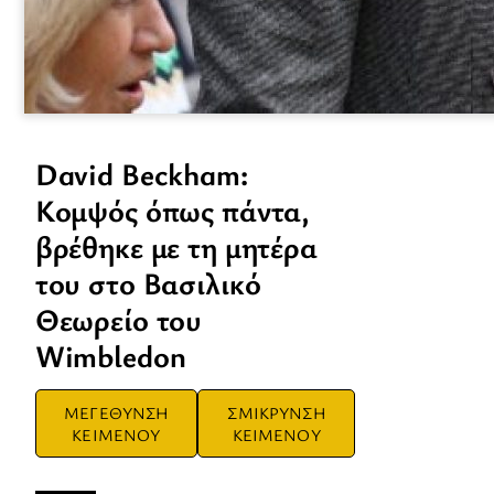
David Beckham:
Κομψός όπως πάντα,
βρέθηκε με τη μητέρα
του στο Βασιλικό
Θεωρείο του
Wimbledon
ΜΕΓΕΘΥΝΣΗ
ΣΜΙΚΡΥΝΣΗ
ΚΕΙΜΕΝΟΥ
ΚΕΙΜΕΝΟΥ