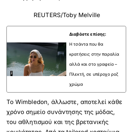
REUTERS/Toby Melville
Διαβάστε επίσης:
H τσάντα που θα
κρατήσεις στην παραλία
αλλά και στο γραφείο –
Πλεκτή, σε υπέροχο ροζ
χρώμα
Το Wimbledon, άλλωστε, αποτελεί κάθε
χρόνο σημείο συνάντησης της μόδας,
του αθλητισμού και της βρετανικής