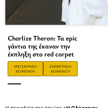
Charlize Theron: Τα epic
γάντια της έκαναν την
έκπληξη στο red carpet
ΜΕΓΕΘΥΝΣΗ
ΣΜΙΚΡΥΝΣΗ
ΚΕΙΜΕΝΟΥ
ΚΕΙΜΕΝΟΥ