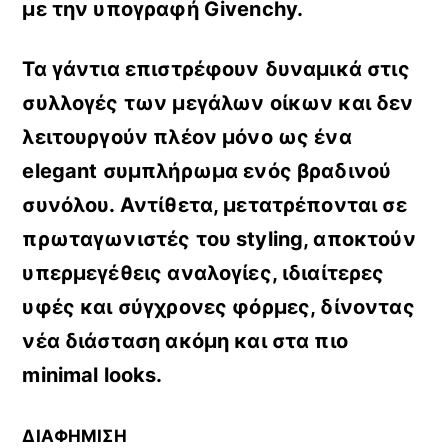
με την υπογραφή Givenchy.
Τα γάντια επιστρέφουν δυναμικά στις
συλλογές των μεγάλων οίκων και δεν
λειτουργούν πλέον μόνο ως ένα
elegant συμπλήρωμα ενός βραδινού
συνόλου. Αντίθετα, μετατρέπονται σε
πρωταγωνιστές του styling, αποκτούν
υπερμεγέθεις αναλογίες, ιδιαίτερες
υφές και σύγχρονες φόρμες, δίνοντας
νέα διάσταση ακόμη και στα πιο
minimal looks.
ΔΙΑΦΗΜΙΣΗ