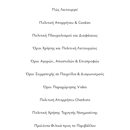
Πώς Λειτουργεί
Πολιτική Απορρήτου & Cookies
Πολιτική Πλουραλισμού και Διαφάνειας
Όροι Χρήσης και Πολιτική Λειτουργίας
Όροι Αγορών, Αποστολών & Επιστροφών
Όροι Συμμετοχής σε Παιχνίδια & Διαγωνισμούς
Όροι Παραχώρησης Video
Πολιτική Απορρήτου Chatbots
Πολιτική Χρήσης Τεχνητής Νοημοσύνης
Προϊόντα Φιλικά προς το Περιβάλλον