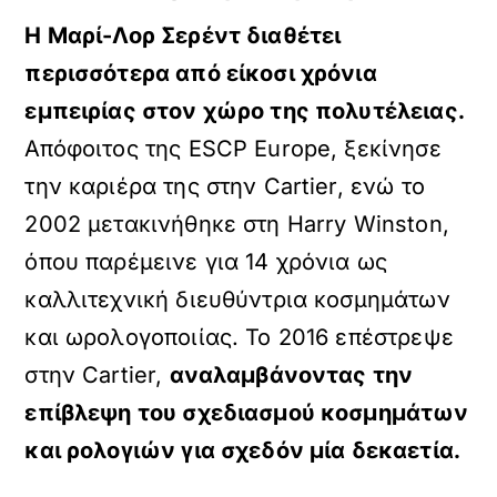
Η Μαρί-Λορ Σερέντ διαθέτει
περισσότερα από είκοσι χρόνια
εμπειρίας στον χώρο της πολυτέλειας.
Απόφοιτος της ESCP Europe, ξεκίνησε
την καριέρα της στην Cartier, ενώ το
2002 μετακινήθηκε στη Harry Winston,
όπου παρέμεινε για 14 χρόνια ως
καλλιτεχνική διευθύντρια κοσμημάτων
και ωρολογοποιίας. Το 2016 επέστρεψε
στην Cartier,
αναλαμβάνοντας την
επίβλεψη του σχεδιασμού κοσμημάτων
και ρολογιών για σχεδόν μία δεκαετία.