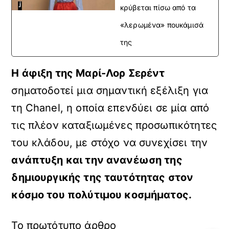
κρύβεται πίσω από τα
«λερωμένα» πουκάμισά
της
Η άφιξη της Μαρί-Λορ Σερέντ
σηματοδοτεί μια σημαντική εξέλιξη για
τη Chanel, η οποία επενδύει σε μία από
τις πλέον καταξιωμένες προσωπικότητες
του κλάδου, με στόχο να συνεχίσει την
ανάπτυξη και την ανανέωση της
δημιουργικής της ταυτότητας στον
κόσμο του πολύτιμου κοσμήματος.
Το πρωτότυπο άρθρο