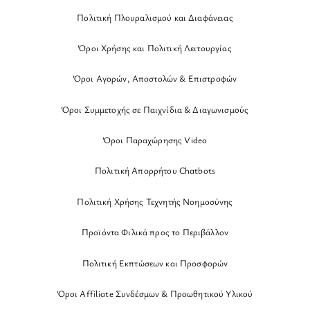
Πολιτική Πλουραλισμού και Διαφάνειας
Όροι Χρήσης και Πολιτική Λειτουργίας
Όροι Αγορών, Αποστολών & Επιστροφών
Όροι Συμμετοχής σε Παιχνίδια & Διαγωνισμούς
Όροι Παραχώρησης Video
Πολιτική Απορρήτου Chatbots
Πολιτική Χρήσης Τεχνητής Νοημοσύνης
Προϊόντα Φιλικά προς το Περιβάλλον
Πολιτική Εκπτώσεων και Προσφορών
Όροι Affiliate Συνδέσμων & Προωθητικού Υλικού