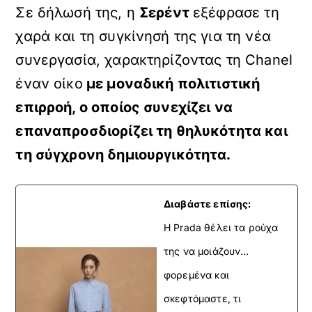
Σε δήλωσή της, η
Σερέντ
εξέφρασε τη
χαρά και τη συγκίνησή της για τη νέα
συνεργασία, χαρακτηρίζοντας τη Chanel
έναν οίκο
με μοναδική πολιτιστική
επιρροή, ο οποίος συνεχίζει να
επαναπροσδιορίζει τη θηλυκότητα και
τη σύγχρονη δημιουργικότητα.
Διαβάστε επίσης:
Η Prada θέλει τα ρούχα
της να μοιάζουν…
φορεμένα και
σκεφτόμαστε, τι