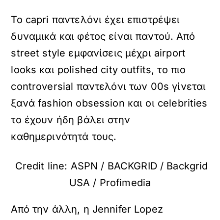
Το capri παντελόνι έχει επιστρέψει
δυναμικά και φέτος είναι παντού. Από
street style εμφανίσεις μέχρι airport
looks και polished city outfits, το πιο
controversial παντελόνι των 00s γίνεται
ξανά fashion obsession και οι celebrities
το έχουν ήδη βάλει στην
καθημερινότητά τους.
Credit line: ASPN / BACKGRID / Backgrid
USA / Profimedia
Από την άλλη, η Jennifer Lopez