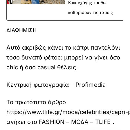
Κοπεγχάγης και θα
καθορίσουν τις τάσεις
ΔΙΑΦΗΜΙΣΗ
Αυτό ακριβώς κάνει το κάπρι παντελόνι
τόσο δυνατό φέτος: μπορεί να γίνει όσο
chic ή όσο casual θέλεις.
Κεντρική φωτογραφία – Profimedia
Το πρωτότυπο άρθρο
https://www.tlife.gr/moda/celebrities/capri
ανήκει στο
FASHION – ΜΟΔΑ – TLIFE
.