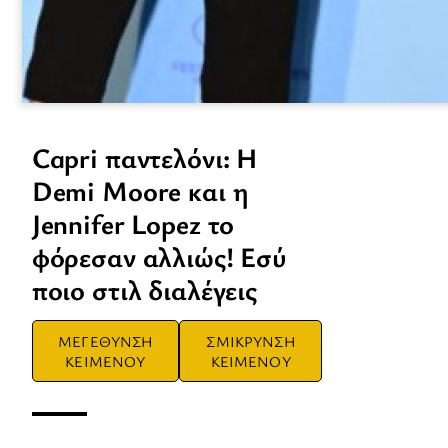
Capri παντελόνι: Η
Demi Moore και η
Jennifer Lopez το
φόρεσαν αλλιώς! Εσύ
ποιο στιλ διαλέγεις
ΜΕΓΕΘΥΝΣΗ
ΣΜΙΚΡΥΝΣΗ
ΚΕΙΜΕΝΟΥ
ΚΕΙΜΕΝΟΥ