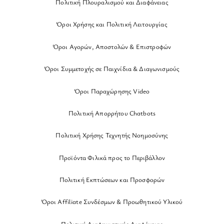
Πολιτική Πλουραλισμού και Διαφάνειας
Όροι Χρήσης και Πολιτική Λειτουργίας
Όροι Αγορών, Αποστολών & Επιστροφών
Όροι Συμμετοχής σε Παιχνίδια & Διαγωνισμούς
Όροι Παραχώρησης Video
Πολιτική Απορρήτου Chatbots
Πολιτική Χρήσης Τεχνητής Νοημοσύνης
Προϊόντα Φιλικά προς το Περιβάλλον
Πολιτική Εκπτώσεων και Προσφορών
Όροι Affiliate Συνδέσμων & Προωθητικού Υλικού
Πολιτική Διαφημιστικής Διαφάνειας