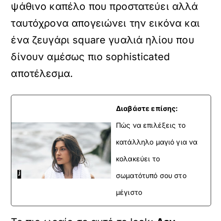
ψάθινο καπέλο που προστατεύει αλλά
ταυτόχρονα απογειώνει την εικόνα και
ένα ζευγάρι square γυαλιά ηλίου που
δίνουν αμέσως πιο sophisticated
αποτέλεσμα.
Διαβάστε επίσης:
Πώς να επιλέξεις το
κατάλληλο μαγιό για να
κολακεύει το
σωματότυπό σου στο
μέγιστο