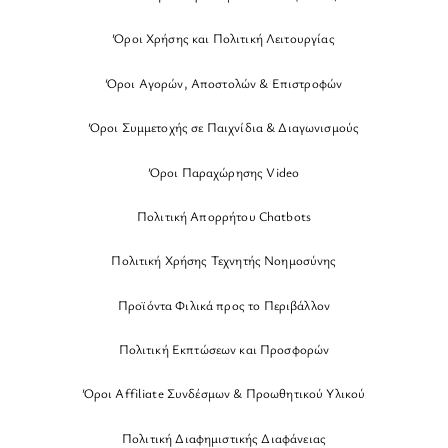
Όροι Χρήσης και Πολιτική Λειτουργίας
Όροι Αγορών, Αποστολών & Επιστροφών
Όροι Συμμετοχής σε Παιχνίδια & Διαγωνισμούς
Όροι Παραχώρησης Video
Πολιτική Απορρήτου Chatbots
Πολιτική Χρήσης Τεχνητής Νοημοσύνης
Προϊόντα Φιλικά προς το Περιβάλλον
Πολιτική Εκπτώσεων και Προσφορών
Όροι Affiliate Συνδέσμων & Προωθητικού Υλικού
Πολιτική Διαφημιστικής Διαφάνειας