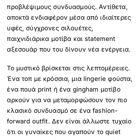
προβλέψιμους συνδυασμούς. Αντίθετα,
αποκτά ενδιαφέρον μέσα από ιδιαίτερες
υφές, σύγχρονες σιλουέτες,
παιχνιδιάρικα μοτίβα και statement
αξεσουάρ που του δίνουν νέα ενέργεια.
Το μυστικό βρίσκεται στις λεπτομέρειες.
Ένα τοπ με κρόσσια, μια lingerie φούστα,
ένα πουά print ή ένα gingham μοτίβο
αρκούν για να μεταμορφώσουν τον πιο
κλασικό συνδυασμό σε ένα fashion-
forward outfit. Δεν είναι άλλωστε τυχαίο
ότι οι γυναίκες που αγαπούν το quiet