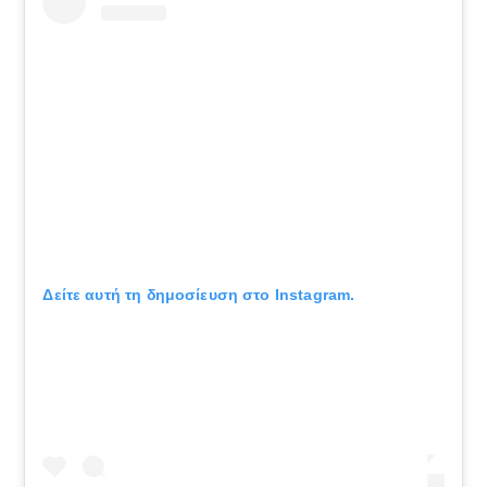
Δείτε αυτή τη δημοσίευση στο Instagram.