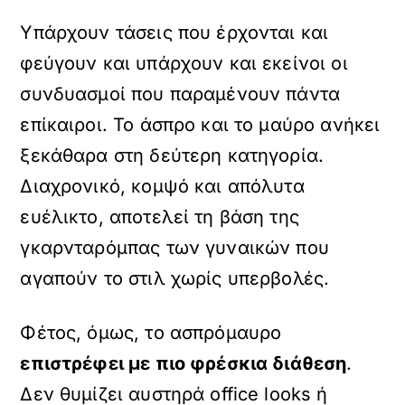
​Υπάρχουν τάσεις που έρχονται και
φεύγουν και υπάρχουν και εκείνοι οι
συνδυασμοί που παραμένουν πάντα
επίκαιροι. Το άσπρο και το μαύρο ανήκει
ξεκάθαρα στη δεύτερη κατηγορία.
Διαχρονικό, κομψό και απόλυτα
ευέλικτο, αποτελεί τη βάση της
γκαρνταρόμπας των γυναικών που
αγαπούν το στιλ χωρίς υπερβολές.
Φέτος, όμως, το ασπρόμαυρο
επιστρέφει με πιο φρέσκια διάθεση
.
Δεν θυμίζει αυστηρά office looks ή