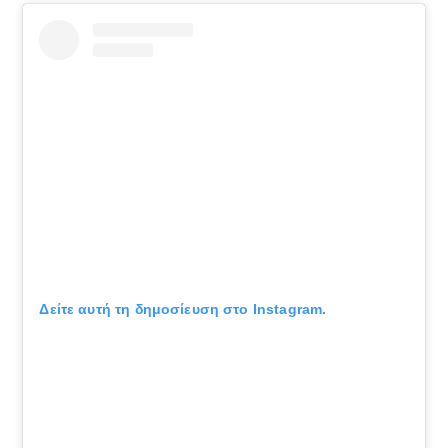
Δείτε αυτή τη δημοσίευση στο Instagram.