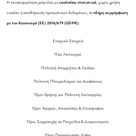
Η επισκεψιμότητα μετριέται με
cookieless στατιστικά
, χωρίς χρήση
cookies ή αποθήκευση προσωπικών δεδομένων, σε
πλήρη συμμόρφωση
με τον Κανονισμό (ΕΕ) 2016/679 (GDPR)
.
Εταιρικά Στοιχεία
Πώς Λειτουργεί
Πολιτική Απορρήτου & Cookies
Πολιτική Πλουραλισμού και Διαφάνειας
Όροι Χρήσης και Πολιτική Λειτουργίας
Όροι Αγορών, Αποστολών & Επιστροφών
Όροι Συμμετοχής σε Παιχνίδια & Διαγωνισμούς
Όροι Παραχώρησης Video