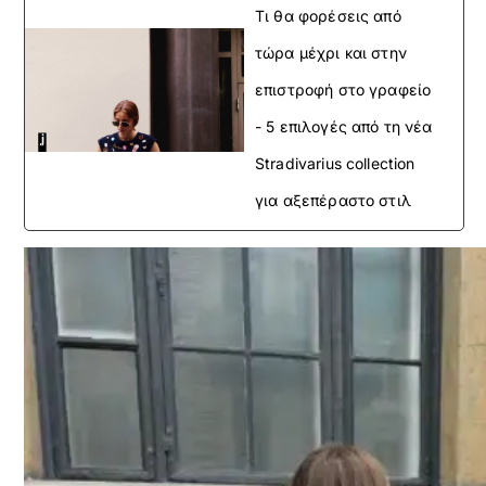
Τι θα φορέσεις από
τώρα μέχρι και στην
επιστροφή στο γραφείο
- 5 επιλογές από τη νέα
Stradivarius collection
για αξεπέραστο στιλ