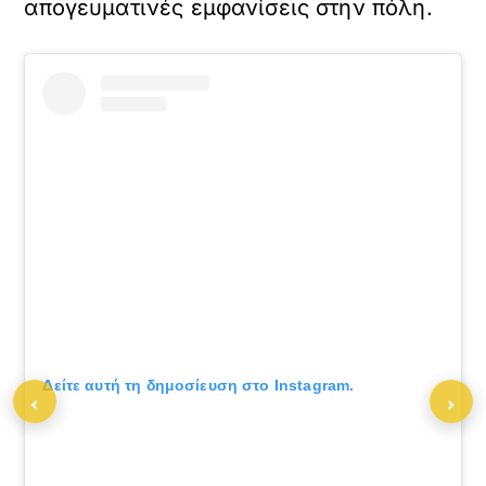
απογευματινές εμφανίσεις στην πόλη.
Δείτε αυτή τη δημοσίευση στο Instagram.
‹
›