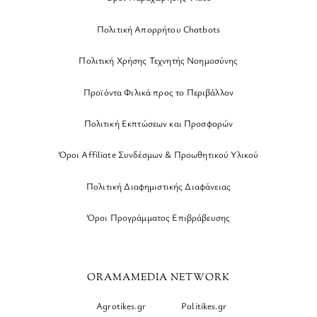
Πολιτική Απορρήτου Chatbots
Πολιτική Χρήσης Τεχνητής Νοημοσύνης
Προϊόντα Φιλικά προς το Περιβάλλον
Πολιτική Εκπτώσεων και Προσφορών
Όροι Affiliate Συνδέσμων & Προωθητικού Υλικού
Πολιτική Διαφημιστικής Διαφάνειας
Όροι Προγράμματος Επιβράβευσης
ORAMAMEDIA NETWORK
Agrotikes.gr
Politikes.gr