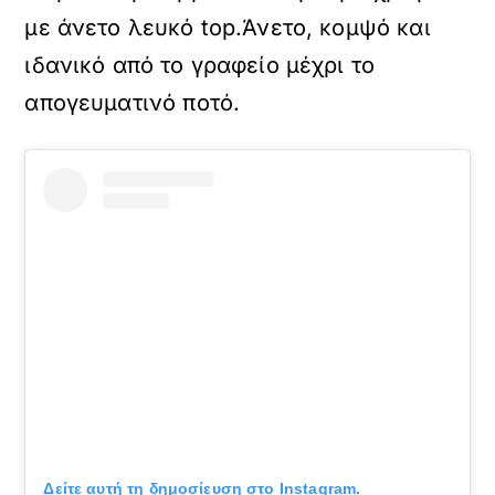
με άνετο λευκό top.Άνετο, κομψό και
ιδανικό από το γραφείο μέχρι το
απογευματινό ποτό.
Δείτε αυτή τη δημοσίευση στο Instagram.