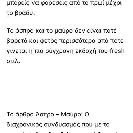
μπορείς να φορέσεις από το πρωί μέχρι
το βράδυ.
Το άσπρο και το μαύρο δεν είναι ποτέ
βαρετό και φέτος περισσότερο από ποτέ
γίνεται η πιο σύγχρονη εκδοχή του fresh
στιλ.
To άρθρο Άσπρο – Μαύρο: O
διαχρονικός συνδυασμός που με το