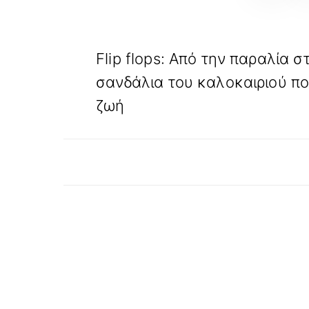
«
ΠΡΟΗΓΟΥΜΕΝΟ
Flip flops: Από την παραλία στ
σανδάλια του καλοκαιριού π
ζωή