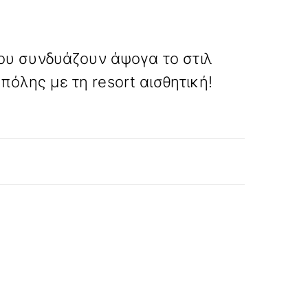
»
ΕΠΟΜΕΝΟ
ου συνδυάζουν άψογα το στιλ
πόλης με τη resort αισθητική!