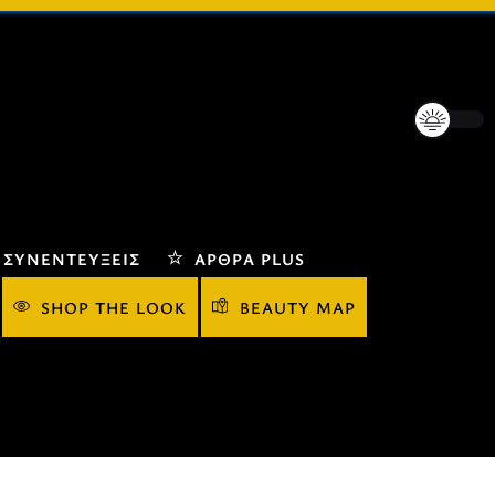
ΣΥΝΕΝΤΕΎΞΕΙΣ
ΆΡΘΡΑ PLUS
SHOP THE LOOK
BEAUTY MAP