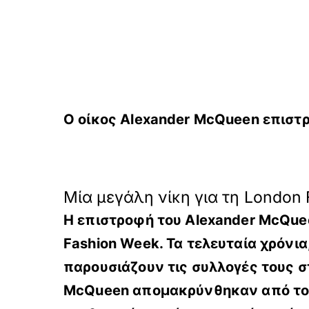
Ο οίκος Alexander McQueen επιστρ
Μία μεγάλη νίκη για τη London
Η επιστροφή του Alexander McQuee
Fashion Week. Τα τελευταία χρόνι
παρουσιάζουν τις συλλογές τους στ
McQueen απομακρύνθηκαν από το λ