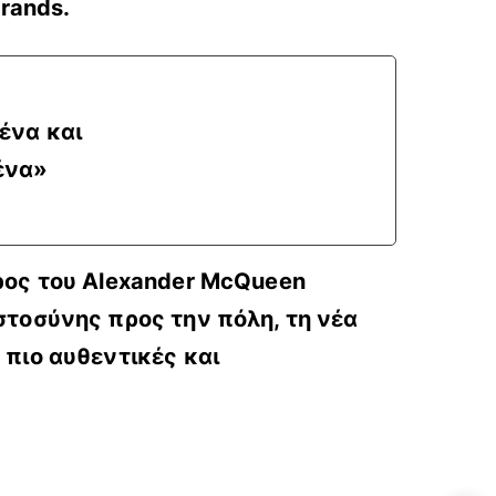
rands.
ένα και
ένα»
άρος του Alexander McQueen
στοσύνης προς την πόλη, τη νέα
 πιο αυθεντικές και