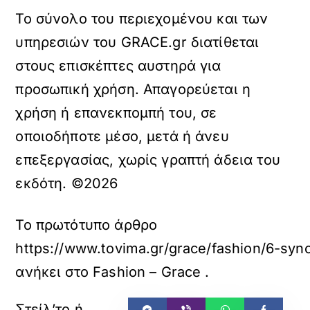
Το σύνολο του περιεχομένου και των
υπηρεσιών του GRACE.gr διατίθεται
στους επισκέπτες αυστηρά για
προσωπική χρήση. Απαγορεύεται η
χρήση ή επανεκπομπή του, σε
οποιοδήποτε μέσο, μετά ή άνευ
επεξεργασίας, χωρίς γραπτή άδεια του
εκδότη. ©2026
Το πρωτότυπο άρθρο
https://www.tovima.gr/grace/fashion/6-syn
ανήκει στο
Fashion – Grace
.