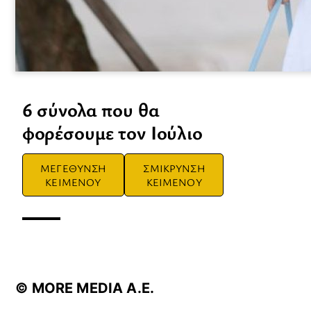
6 σύνολα που θα
φορέσουμε τον Ιούλιο
ΜΕΓΕΘΥΝΣΗ
ΣΜΙΚΡΥΝΣΗ
ΚΕΙΜΕΝΟΥ
ΚΕΙΜΕΝΟΥ
© ΜORE MEDIA Α.Ε.