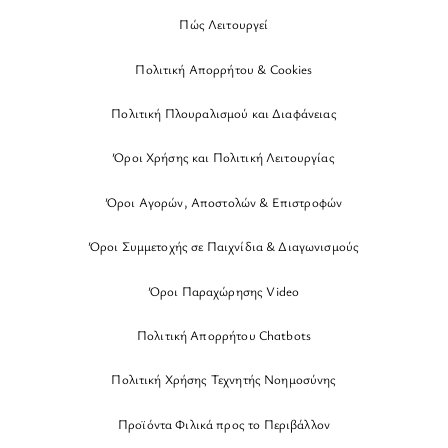
Πώς Λειτουργεί
Πολιτική Απορρήτου & Cookies
Πολιτική Πλουραλισμού και Διαφάνειας
Όροι Χρήσης και Πολιτική Λειτουργίας
Όροι Αγορών, Αποστολών & Επιστροφών
Όροι Συμμετοχής σε Παιχνίδια & Διαγωνισμούς
Όροι Παραχώρησης Video
Πολιτική Απορρήτου Chatbots
Πολιτική Χρήσης Τεχνητής Νοημοσύνης
Προϊόντα Φιλικά προς το Περιβάλλον