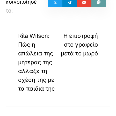
«
»
ΠΡΟΗΓΟΥΜΕΝΟ
ΕΠΟΜΕΝΟ
Rita Wilson:
Η επιστροφή
Πώς η
στο γραφείο
απώλεια της
μετά το μωρό
μητέρας της
άλλαξε τη
σχέση της με
τα παιδιά της