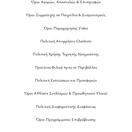
Όροι Αγορών, Αποστολών & Επιστροφών
Όροι Συμμετοχής σε Παιχνίδια & Διαγωνισμούς
Όροι Παραχώρησης Video
Πολιτική Απορρήτου Chatbots
Πολιτική Χρήσης Τεχνητής Νοημοσύνης
Προϊόντα Φιλικά προς το Περιβάλλον
Πολιτική Εκπτώσεων και Προσφορών
Όροι Affiliate Συνδέσμων & Προωθητικού Υλικού
Πολιτική Διαφημιστικής Διαφάνειας
Όροι Προγράμματος Επιβράβευσης