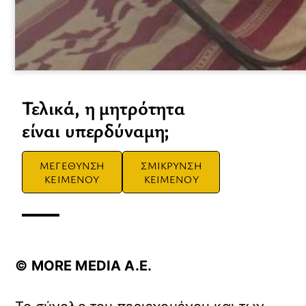
Τελικά, η μητρότητα
είναι υπερδύναμη;
ΜΕΓΕΘΥΝΣΗ
ΣΜΙΚΡΥΝΣΗ
ΚΕΙΜΕΝΟΥ
ΚΕΙΜΕΝΟΥ
© ΜORE MEDIA Α.Ε.