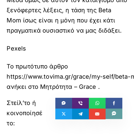
Μέσα όμως σε αυτόν τον καταιγισμό από
ξενόφερτες λέξεις, η τάση της Beta
Mom ίσως είναι η μόνη που έχει κάτι
πραγματικά ουσιαστικό να μας διδάξει.
Pexels
Το πρωτότυπο άρθρο
https://www.tovima.gr/grace/my-self/beta-m
ανήκει στο
Μητρότητα – Grace
.