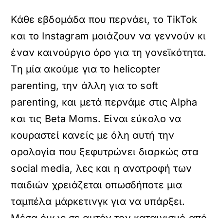
Κάθε εβδομάδα που περνάει, το TikTok
και το Instagram μοιάζουν να γεννούν κι
έναν καινούργιο όρο για τη γονεϊκότητα.
Τη μία ακούμε για το helicopter
parenting, την άλλη για το soft
parenting, και μετά περνάμε στις Alpha
και τις Beta Moms. Είναι εύκολο να
κουραστεί κανείς με όλη αυτή την
ορολογία που ξεφυτρώνει διαρκώς στα
social media, λες και η ανατροφή των
παιδιών χρειάζεται οπωσδήποτε μια
ταμπέλα μάρκετινγκ για να υπάρξει.