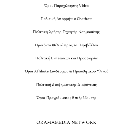
Όροι Παραχώρησης Video
Πολιτική Απορρήτου Chatbots
Πολιτική Χρήσης Τεχνητής Νοημοσύνης
Προϊόντα Φιλικά προς το Περιβάλλον
Πολιτική Εκπτώσεων και Προσφορών
Όροι Affiliate Συνδέσμων & Προωθητικού Υλικού
Πολιτική Διαφημιστικής Διαφάνειας
Όροι Προγράμματος Επιβράβευσης
ORAMAMEDIA NETWORK