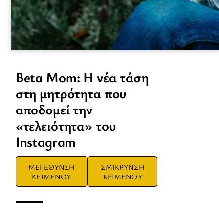
Beta Mom: Η νέα τάση
στη μητρότητα που
αποδομεί την
«τελειότητα» του
Instagram
ΜΕΓΕΘΥΝΣΗ
ΣΜΙΚΡΥΝΣΗ
ΚΕΙΜΕΝΟΥ
ΚΕΙΜΕΝΟΥ