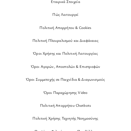
Εταιρικά Στοιχεία
Πώς Λειτουργεί
Πολιτική Απορρήτου & Cookies
Πολιτική Πλουραλισμού και Διαφάνειας
Όροι Χρήσης και Πολιτική Λειτουργίας
Όροι Αγορών, Αποστολών & Επιστροφών
Όροι Συμμετοχής σε Παιχνίδια & Διαγωνισμούς
Όροι Παραχώρησης Video
Πολιτική Απορρήτου Chatbots
Πολιτική Χρήσης Τεχνητής Νοημοσύνης