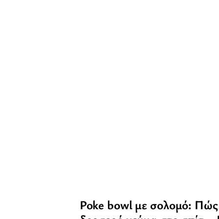
Poke bowl με σολομό: Πώς 