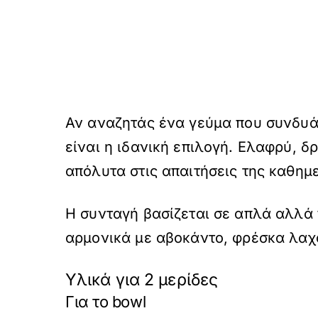
Αν αναζητάς ένα γεύμα που συνδυάζ
είναι η ιδανική επιλογή. Ελαφρύ, δ
απόλυτα στις απαιτήσεις της καθημερ
Η συνταγή βασίζεται σε απλά αλλά 
αρμονικά με αβοκάντο, φρέσκα λαχα
Υλικά για 2 μερίδες
Για το bowl