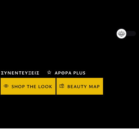
ΣΥΝΕΝΤΕΎΞΕΙΣ
ΆΡΘΡΑ PLUS
SHOP THE LOOK
BEAUTY MAP