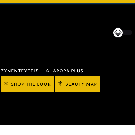
ΣΥΝΕΝΤΕΎΞΕΙΣ
ΆΡΘΡΑ PLUS
SHOP THE LOOK
BEAUTY MAP