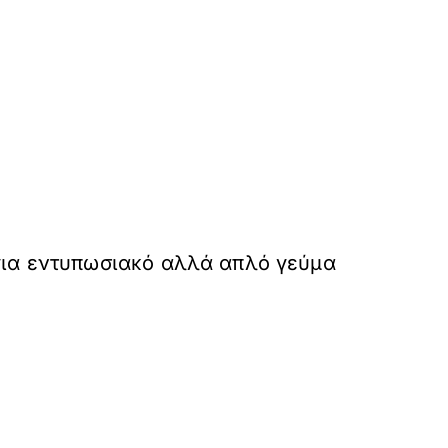
για εντυπωσιακό αλλά απλό γεύμα