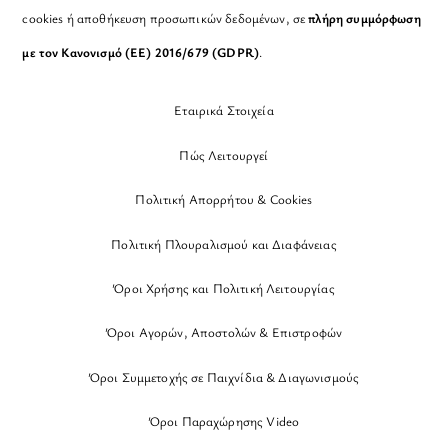
cookies ή αποθήκευση προσωπικών δεδομένων, σε
πλήρη συμμόρφωση
με τον Κανονισμό (ΕΕ) 2016/679 (GDPR)
.
Εταιρικά Στοιχεία
Πώς Λειτουργεί
Πολιτική Απορρήτου & Cookies
Πολιτική Πλουραλισμού και Διαφάνειας
Όροι Χρήσης και Πολιτική Λειτουργίας
Όροι Αγορών, Αποστολών & Επιστροφών
Όροι Συμμετοχής σε Παιχνίδια & Διαγωνισμούς
Όροι Παραχώρησης Video