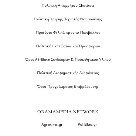
Πολιτική Απορρήτου Chatbots
Πολιτική Χρήσης Τεχνητής Νοημοσύνης
Προϊόντα Φιλικά προς το Περιβάλλον
Πολιτική Εκπτώσεων και Προσφορών
Όροι Affiliate Συνδέσμων & Προωθητικού Υλικού
Πολιτική Διαφημιστικής Διαφάνειας
Όροι Προγράμματος Επιβράβευσης
ORAMAMEDIA NETWORK
Agrotikes.gr
Politikes.gr